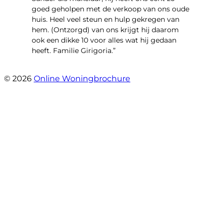
goed geholpen met de verkoop van ons oude
huis. Heel veel steun en hulp gekregen van
hem. (Ontzorgd) van ons krijgt hij daarom
ook een dikke 10 voor alles wat hij gedaan
heeft. Familie Girigoria.”
- henk girigoria
© 2026
Online Woningbrochure