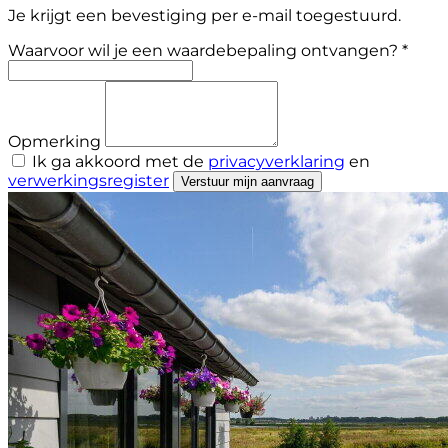
Je krijgt een bevestiging per e-mail toegestuurd.
Waarvoor wil je een waardebepaling ontvangen? *
Opmerking
Ik ga akkoord met de
privacyverklaring
en
verwerkingsregister
Verstuur mijn aanvraag