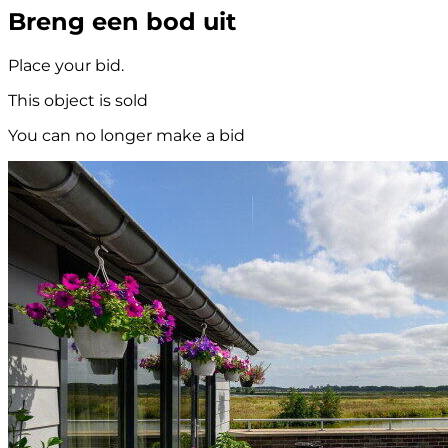
Breng een bod uit
Place your bid.
This object is sold
You can no longer make a bid