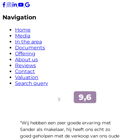
Navigation
Home
Media
In the area
Documents
Offering
About us
Reviews
Contact
Valuation
Search query
“Wij hebben een zeer goede ervaring met
Sander als makelaar, hij heeft ons echt zo
goed geholpen met de verkoop van ons oude