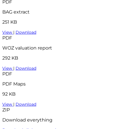
PDF
BAG extract
251 KB
View
|
Download
PDF
WOZ valuation report
292 KB
View
|
Download
PDF
PDF Maps
92 KB
View
|
Download
ZIP
Download everything