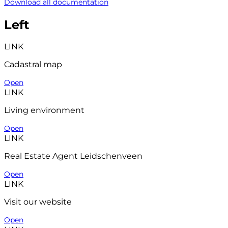
Download all documentation
Left
LINK
Cadastral map
Open
LINK
Living environment
Open
LINK
Real Estate Agent Leidschenveen
Open
LINK
Visit our website
Open