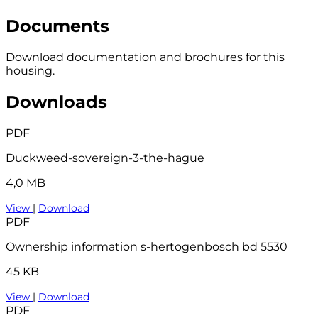
Documents
Download documentation and brochures for this
housing.
Downloads
PDF
Duckweed-sovereign-3-the-hague
4,0 MB
View
|
Download
PDF
Ownership information s-hertogenbosch bd 5530
45 KB
View
|
Download
PDF