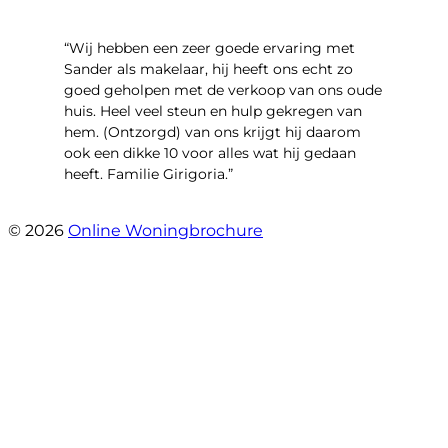
“Wij hebben een zeer goede ervaring met
Sander als makelaar, hij heeft ons echt zo
goed geholpen met de verkoop van ons oude
huis. Heel veel steun en hulp gekregen van
hem. (Ontzorgd) van ons krijgt hij daarom
ook een dikke 10 voor alles wat hij gedaan
heeft. Familie Girigoria.”
- henk girigoria
© 2026
Online Woningbrochure