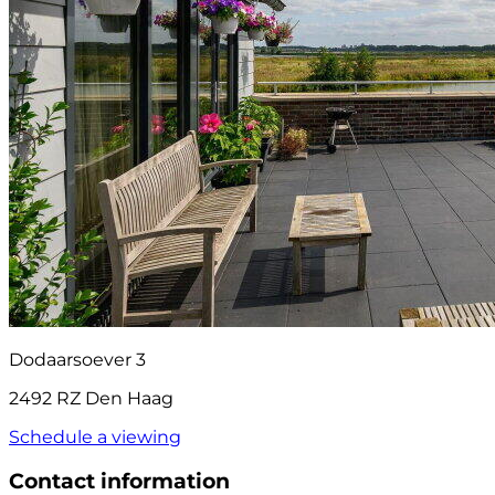
Dodaarsoever 3
2492 RZ Den Haag
Schedule a viewing
Contact information