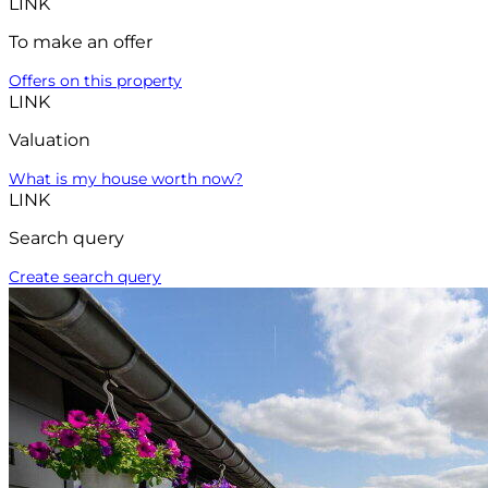
LINK
To make an offer
Offers on this property
LINK
Valuation
What is my house worth now?
LINK
Search query
Create search query