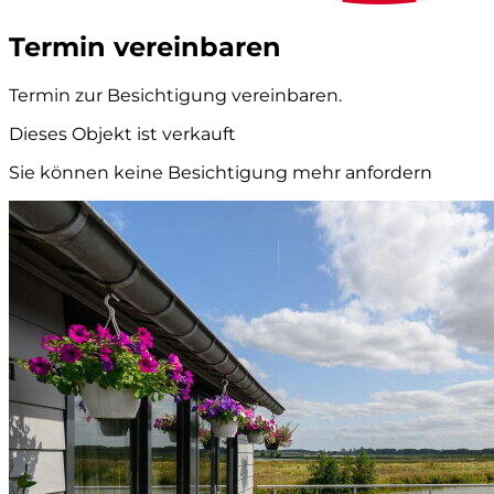
Termin vereinbaren
Termin zur Besichtigung vereinbaren.
Dieses Objekt ist verkauft
Sie können keine Besichtigung mehr anfordern