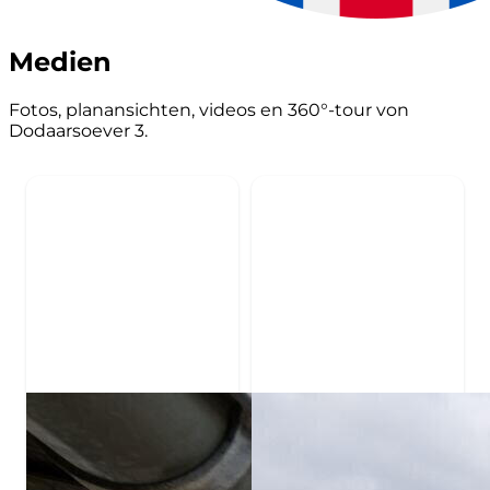
Medien
Fotos, planansichten, videos en 360°-tour von
Dodaarsoever 3.