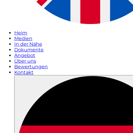
Heim
Medien
In der Nähe
Dokumente
Angebot
Über uns
Bewertungen
Kontakt